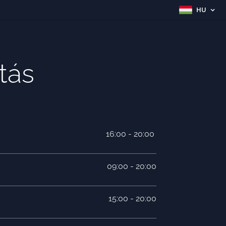
HU
tás
16:00 - 20:00
09:00 - 20:00
15:00 - 20:00