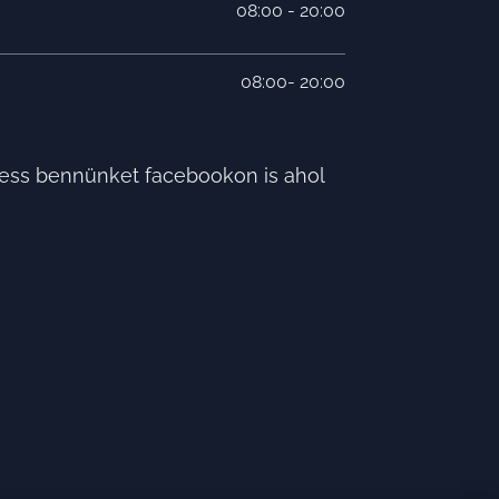
08:00 - 20:00
08:00- 20:00
vess bennünket facebookon is ahol